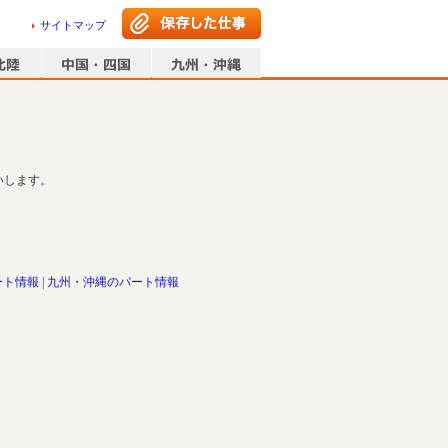
サイトマップ
いします。
ート情報
九州・沖縄のパート情報