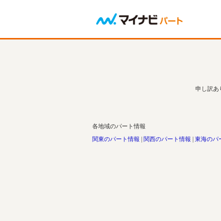
申し訳あ
各地域のパート情報
関東のパート情報
関西のパート情報
東海のパ