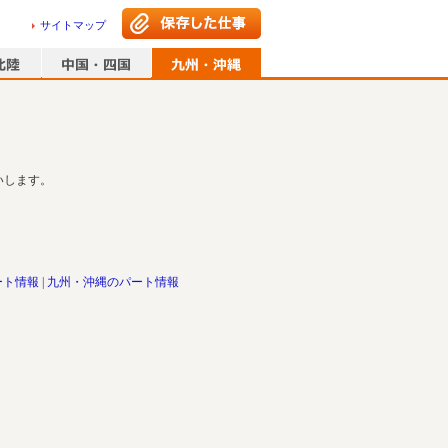
サイトマップ
いします。
ート情報
九州・沖縄のパート情報