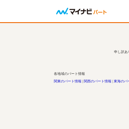
申し訳あ
各地域のパート情報
関東のパート情報
関西のパート情報
東海のパ