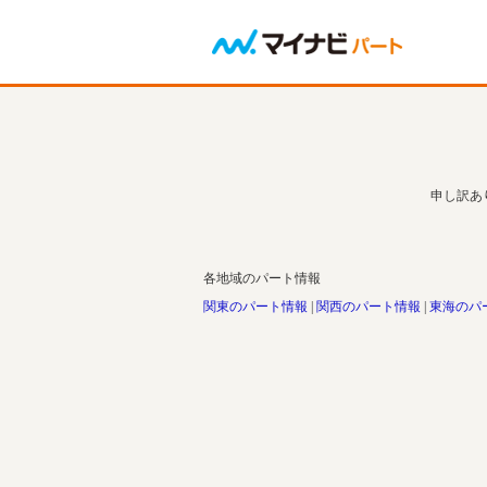
申し訳あ
各地域のパート情報
関東のパート情報
関西のパート情報
東海のパ