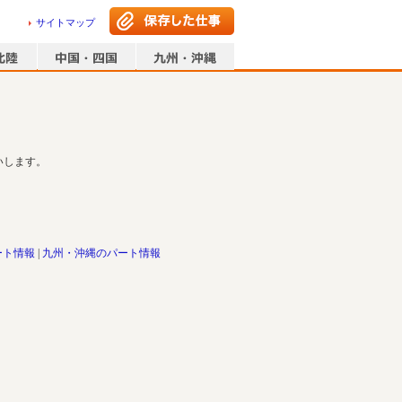
サイトマップ
いします。
ート情報
九州・沖縄のパート情報