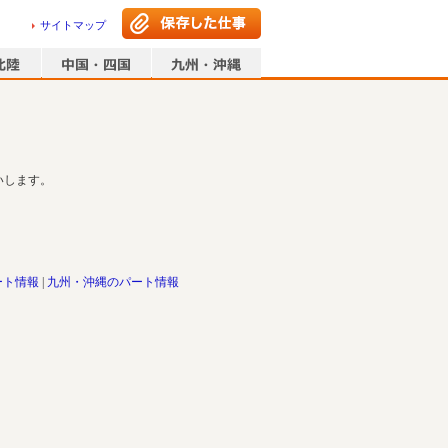
サイトマップ
いします。
ート情報
九州・沖縄のパート情報