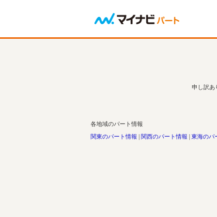
申し訳あ
各地域のパート情報
関東のパート情報
関西のパート情報
東海のパ