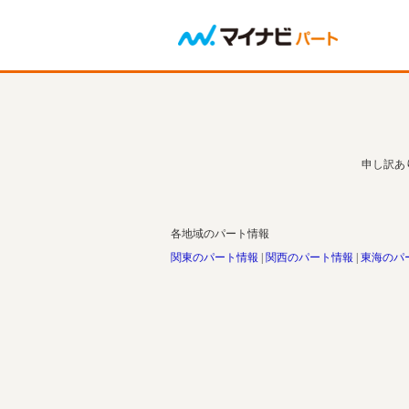
申し訳あ
各地域のパート情報
関東のパート情報
関西のパート情報
東海のパ