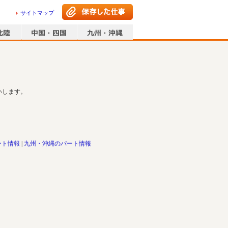
サイトマップ
いします。
ート情報
九州・沖縄のパート情報