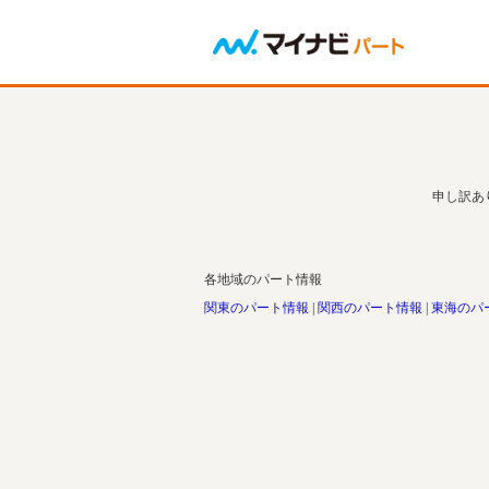
申し訳あ
各地域のパート情報
関東のパート情報
関西のパート情報
東海のパ