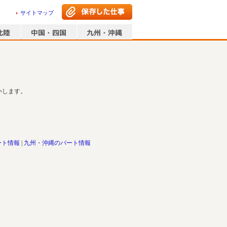
サイトマップ
いします。
ート情報
九州・沖縄のパート情報