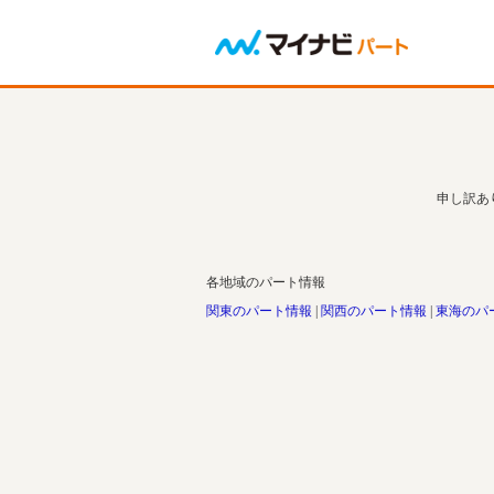
申し訳あ
各地域のパート情報
関東のパート情報
関西のパート情報
東海のパ