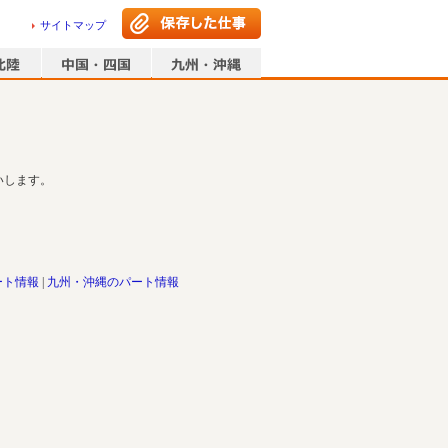
サイトマップ
いします。
ート情報
九州・沖縄のパート情報