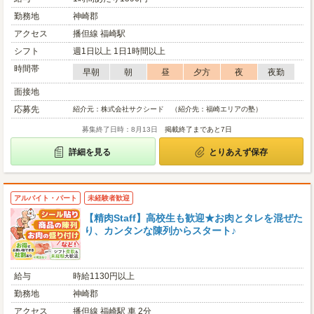
勤務地
神崎郡
アクセス
播但線 福崎駅
シフト
週1日以上 1日1時間以上
時間帯
早朝
朝
昼
夕方
夜
夜勤
面接地
応募先
紹介元：株式会社サクシード （紹介先：福崎エリアの塾）
募集終了日時：8月13日
掲載終了まであと7日
詳細を見る
とりあえず保存
アルバイト・パート
未経験者歓迎
【精肉Staff】高校生も歓迎★お肉とタレを混ぜた
り、カンタンな陳列からスタート♪
給与
時給1130円以上
勤務地
神崎郡
アクセス
播但線 福崎駅 車 2分