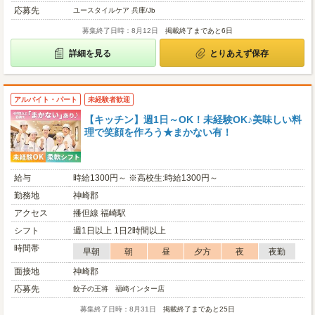
応募先
ユースタイルケア 兵庫/Jb
募集終了日時：8月12日
掲載終了まであと6日
詳細を見る
とりあえず保存
アルバイト・パート
未経験者歓迎
【キッチン】週1日～OK！未経験OK♪美味しい料
理で笑顔を作ろう★まかない有！
給与
時給1300円～ ※高校生:時給1300円～
勤務地
神崎郡
アクセス
播但線 福崎駅
シフト
週1日以上 1日2時間以上
時間帯
早朝
朝
昼
夕方
夜
夜勤
面接地
神崎郡
応募先
餃子の王将 福崎インター店
募集終了日時：8月31日
掲載終了まであと25日