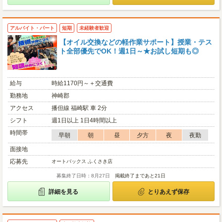
アルバイト・パート
短期
未経験者歓迎
【オイル交換などの軽作業サポート】授業・テス
ト全部優先でOK！週1日～★お試し短期も◎
給与
時給1170円～＋交通費
勤務地
神崎郡
アクセス
播但線 福崎駅 車 2分
シフト
週1日以上 1日4時間以上
時間帯
早朝
朝
昼
夕方
夜
夜勤
面接地
応募先
オートバックス ふくさき店
募集終了日時：8月27日
掲載終了まであと21日
詳細を見る
とりあえず保存