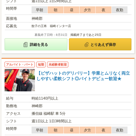
シフト
週1日以上 1日2時間以上
時間帯
早朝
朝
昼
夕方
夜
夜勤
面接地
神崎郡
応募先
餃子の王将 福崎インター店
募集終了日時：8月31日
掲載終了まであと25日
詳細を見る
とりあえず保存
アルバイト・パート
短期
未経験者歓迎
【ピザハットのデリバリー】学業とムリなく両立
しやすい柔軟シフト◎バイトデビュー歓迎★
給与
時給1140円以上
勤務地
神崎郡
アクセス
播但線 福崎駅 車 5分
シフト
週1日以上 1日3時間以上
時間帯
早朝
朝
昼
夕方
夜
夜勤