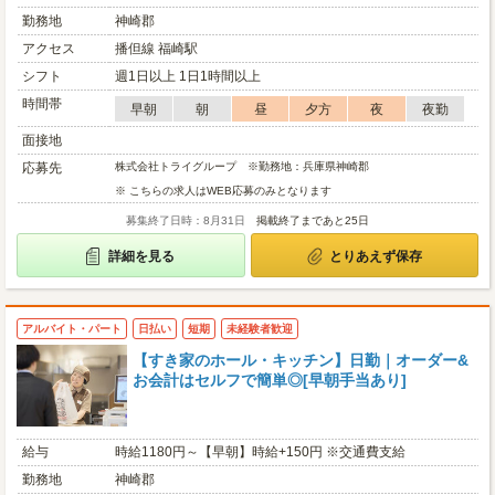
勤務地
神崎郡
アクセス
播但線 福崎駅
シフト
週1日以上 1日1時間以上
時間帯
早朝
朝
昼
夕方
夜
夜勤
面接地
応募先
株式会社トライグループ ※勤務地：兵庫県神崎郡
※ こちらの求人はWEB応募のみとなります
募集終了日時：8月31日
掲載終了まであと25日
詳細を見る
とりあえず保存
アルバイト・パート
日払い
短期
未経験者歓迎
【すき家のホール・キッチン】日勤｜オーダー&
お会計はセルフで簡単◎[早朝手当あり]
給与
時給1180円～【早朝】時給+150円 ※交通費支給
勤務地
神崎郡