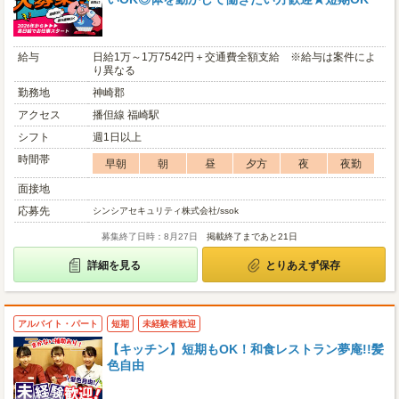
給与
日給1万～1万7542円＋交通費全額支給 ※給与は案件によ
り異なる
勤務地
神崎郡
アクセス
播但線 福崎駅
シフト
週1日以上
時間帯
早朝
朝
昼
夕方
夜
夜勤
面接地
応募先
シンシアセキュリティ株式会社/ssok
募集終了日時：8月27日
掲載終了まであと21日
詳細を見る
とりあえず保存
アルバイト・パート
短期
未経験者歓迎
【キッチン】短期もOK！和食レストラン夢庵!!髪
色自由