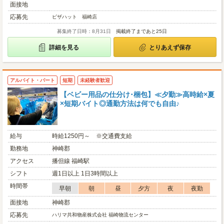
面接地
応募先
ピザハット 福崎店
募集終了日時：8月31日
掲載終了まであと25日
詳細を見る
とりあえず保存
アルバイト・パート
短期
未経験者歓迎
【ベビー用品の仕分け･梱包】≪夕勤≫高時給×夏
×短期バイト◎通勤方法は何でも自由♪
給与
時給1250円～ ※交通費支給
勤務地
神崎郡
アクセス
播但線 福崎駅
シフト
週1日以上 1日3時間以上
時間帯
早朝
朝
昼
夕方
夜
夜勤
面接地
神崎郡
応募先
ハリマ共和物産株式会社 福崎物流センター