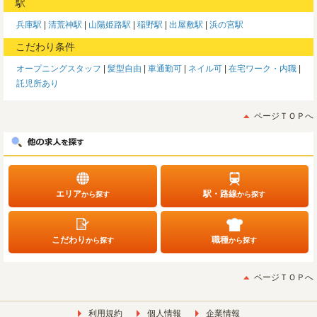
駅
兵庫駅
清荒神駅
山陽姫路駅
稲野駅
出屋敷駅
浜の宮駅
こだわり条件
オープニングスタッフ
髪型自由
車通勤可
ネイル可
在宅ワーク・内職
託児所あり
ページＴＯＰへ
エリア
駅・路線
から探す
から探す
こだわり
職種
から探す
から探す
ページＴＯＰへ
利用規約
個人情報
企業情報