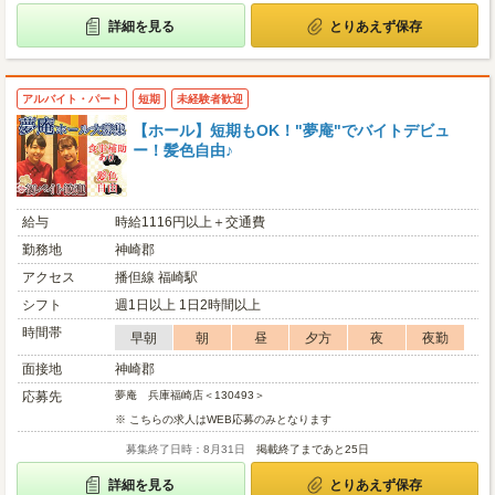
詳細を見る
とりあえず保存
アルバイト・パート
短期
未経験者歓迎
【ホール】短期もOK！"夢庵"でバイトデビュ
ー！髪色自由♪
給与
時給1116円以上＋交通費
勤務地
神崎郡
アクセス
播但線 福崎駅
シフト
週1日以上 1日2時間以上
時間帯
早朝
朝
昼
夕方
夜
夜勤
面接地
神崎郡
応募先
夢庵 兵庫福崎店＜130493＞
※ こちらの求人はWEB応募のみとなります
募集終了日時：8月31日
掲載終了まであと25日
詳細を見る
とりあえず保存