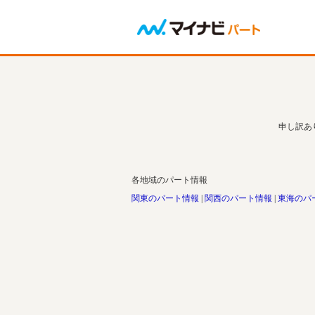
申し訳あ
各地域のパート情報
関東のパート情報
関西のパート情報
東海のパ