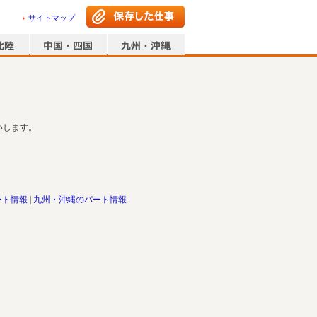
サイトマップ
いします。
ート情報
九州・沖縄のパート情報