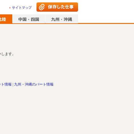
サイトマップ
いします。
ート情報
九州・沖縄のパート情報