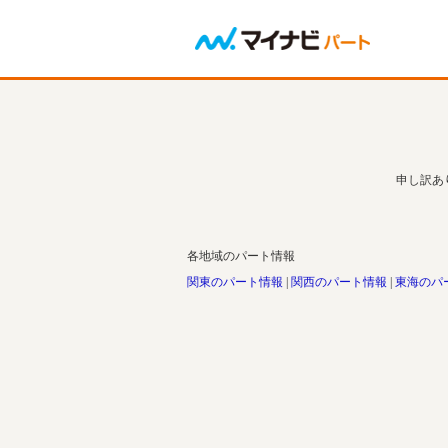
申し訳あ
各地域のパート情報
関東のパート情報
関西のパート情報
東海のパ