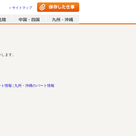
サイトマップ
いします。
ート情報
九州・沖縄のパート情報