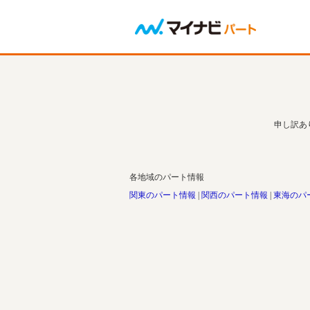
申し訳あ
各地域のパート情報
関東のパート情報
関西のパート情報
東海のパ