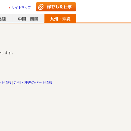
サイトマップ
いします。
ート情報
九州・沖縄のパート情報