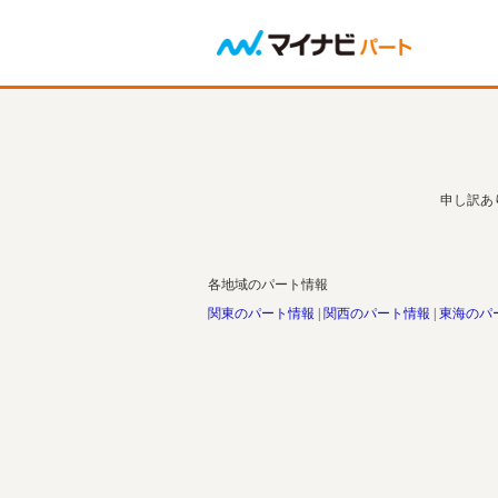
申し訳あ
各地域のパート情報
関東のパート情報
関西のパート情報
東海のパ