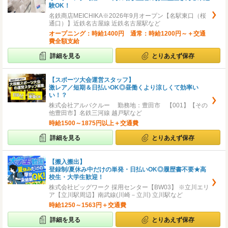
験OK！
名鉄商店MEICHIKA※2026年9月オープン【名駅東口（桜
通口）】近鉄名古屋線 近鉄名古屋駅など
オープニング：時給1400円 通常：時給1200円～＋交通
費全額支給
詳細を見る
とりあえず保存
【スポーツ大会運営スタッフ】
激レア／短期＆日払いOK◎昼働くより涼しくて効率い
い！？
株式会社アルバクルー 勤務地：豊田市 【001】【その
他豊田市】名鉄三河線 越戸駅など
時給1500～1875円以上＋交通費
詳細を見る
とりあえず保存
【搬入搬出】
登録制/夏休み中だけの単発・日払いOK◎履歴書不要★高
校生・大学生歓迎！
株式会社ビッグワーク 採用センター【BW03】 ※立川エリ
ア【立川駅周辺】南武線(川崎－立川) 立川駅など
時給1250～1563円＋交通費
詳細を見る
とりあえず保存