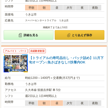
シフト
週2日以上 1日4時間以上
時間帯
早朝
朝
昼
夕方
夜
夜勤
面接地
うきは市
応募先
スーパーセンタートライアル うきは店
掲載終了まであと53日
詳細を見る
とりあえず保存
アルバイト・パート
未経験者歓迎
【トライアルの寿司品出し・パック詰め】11月下
旬オープン♪魚さばきなし!!扶養内OK
給与
時給1200～1400円＋交通費(月3万円まで)
勤務地
うきは市
アクセス
久大本線 筑後吉井駅 車 5分
シフト
週2日以上 1日4時間以上
時間帯
早朝
朝
昼
夕方
夜
夜勤