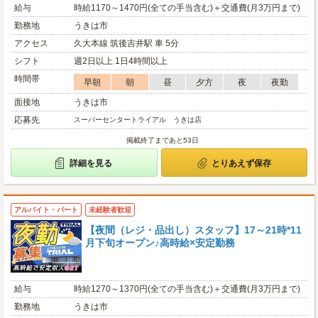
給与
時給1170～1470円(全ての手当含む)＋交通費(月3万円まで)
勤務地
うきは市
アクセス
久大本線 筑後吉井駅 車 5分
シフト
週2日以上 1日4時間以上
時間帯
早朝
朝
昼
夕方
夜
夜勤
面接地
うきは市
応募先
スーパーセンタートライアル うきは店
掲載終了まであと53日
詳細を見る
とりあえず保存
アルバイト・パート
未経験者歓迎
【夜間（レジ・品出し）スタッフ】17～21時*11
月下旬オープン♪高時給×安定勤務
給与
時給1270～1370円(全ての手当含む)＋交通費(月3万円まで)
勤務地
うきは市