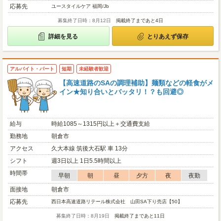
応募先
ユースタイルケア 福岡/Jb
募集終了日時：8月12日
掲載終了まであと4日
詳細を見る
とりあえず保存
アルバイト・パート
短期
未経験者歓迎
【高速道路のSAの調理補助】麺類などの軽食がメ
イン★知り合いとバッタリ！？も回避◎
給与
時給1085～1315円以上＋交通費支給
勤務地
朝倉市
アクセス
久大本線 筑後大石駅 車 13分
シフト
週3日以上 1日5.5時間以上
時間帯
早朝
朝
昼
夕方
夜
夜勤
面接地
朝倉市
応募先
西日本高速道路リテール株式会社 山田SA下り売店【50】
募集終了日時：8月19日
掲載終了まであと11日