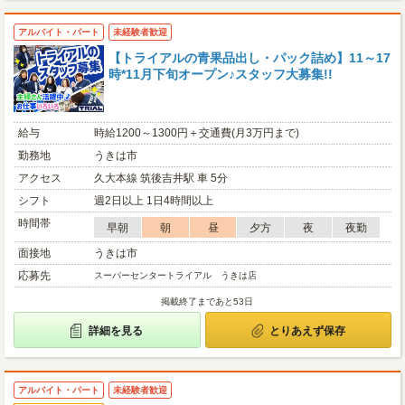
アルバイト・パート
未経験者歓迎
【トライアルの青果品出し・パック詰め】11～17
時*11月下旬オープン♪スタッフ大募集!!
給与
時給1200～1300円＋交通費(月3万円まで)
勤務地
うきは市
アクセス
久大本線 筑後吉井駅 車 5分
シフト
週2日以上 1日4時間以上
時間帯
早朝
朝
昼
夕方
夜
夜勤
面接地
うきは市
応募先
スーパーセンタートライアル うきは店
掲載終了まであと53日
詳細を見る
とりあえず保存
アルバイト・パート
未経験者歓迎