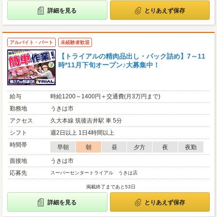
詳細を見る
とりあえず保存
アルバイト・パート
未経験者歓迎
【トライアルの精肉品出し・パック詰め】7～11
時*11月下旬オープン♪大募集中！
給与
時給1200～1400円＋交通費(月3万円まで)
勤務地
うきは市
アクセス
久大本線 筑後吉井駅 車 5分
シフト
週2日以上 1日4時間以上
時間帯
早朝
朝
昼
夕方
夜
夜勤
面接地
うきは市
応募先
スーパーセンタートライアル うきは店
掲載終了まであと53日
詳細を見る
とりあえず保存