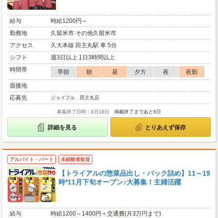
給与
時給1200円～
勤務地
久留米市 その他久留米市
アクセス
久大本線 田主丸駅 車 5分
シフト
週3日以上 1日3時間以上
時間帯
早朝
朝
昼
夕方
夜
夜勤
面接地
応募先
ジョイフル 田主丸店
募集終了日時：8月16日
掲載終了まであと8日
詳細を見る
とりあえず保存
アルバイト・パート
未経験者歓迎
【トライアルの惣菜品出し・パック詰め】11～19
時*11月下旬オープン♪大募集！主婦活躍
給与
時給1200～1400円＋交通費(月3万円まで)