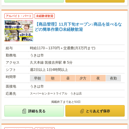
アルバイト・パート
未経験者歓迎
【商品管理】11月下旬オープン♪商品を並べるな
どの簡単作業◎未経験歓迎
給与
時給1170～1370円＋交通費(月3万円まで)
勤務地
うきは市
アクセス
久大本線 筑後吉井駅 車 5分
シフト
週2日以上 1日4時間以上
時間帯
早朝
朝
昼
夕方
夜
夜勤
面接地
うきは市
応募先
スーパーセンタートライアル うきは店
掲載終了まであと53日
詳細を見る
とりあえず保存