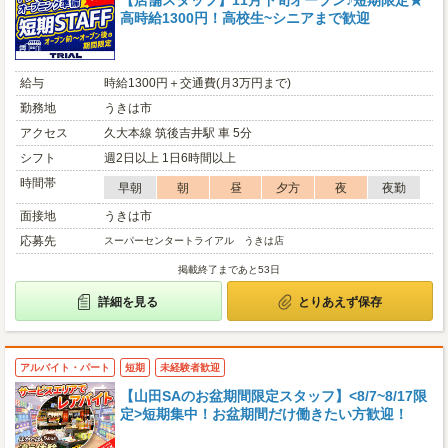
【店舗スタッフ】11月下旬オープン♪短期限定★
高時給1300円！高校生~シニアまで歓迎
給与
時給1300円＋交通費(月3万円まで)
勤務地
うきは市
アクセス
久大本線 筑後吉井駅 車 5分
シフト
週2日以上 1日6時間以上
時間帯
早朝
朝
昼
夕方
夜
夜勤
面接地
うきは市
応募先
スーパーセンタートライアル うきは店
掲載終了まであと53日
詳細を見る
とりあえず保存
アルバイト・パート
短期
未経験者歓迎
【山田SAのお盆期間限定スタッフ】<8/7~8/17限
定>短期集中！お盆期間だけ働きたい方歓迎！