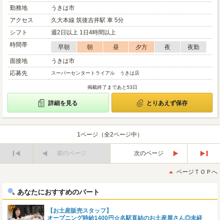
勤務地
うきは市
アクセス
久大本線 筑後吉井駅 車 5分
シフト
週2日以上 1日4時間以上
時間帯
早朝
朝
昼
夕方
夜
夜勤
面接地
うきは市
応募先
スーパーセンタートライアル うきは店
掲載終了まであと53日
詳細を見る
とりあえず保存
1ページ（全2ページ中）
前のページ
次のページ
最
最
初
後
ページＴＯＰへ
へ
へ
あなたにおすすめのパート
【お土産販売スタッフ】
オープニング時給1400円☆名駅直結のお土産屋さん◎未経