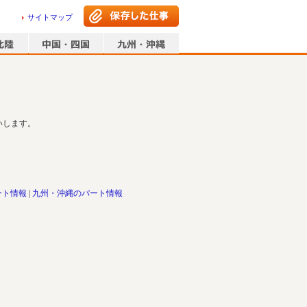
サイトマップ
いします。
ート情報
九州・沖縄のパート情報