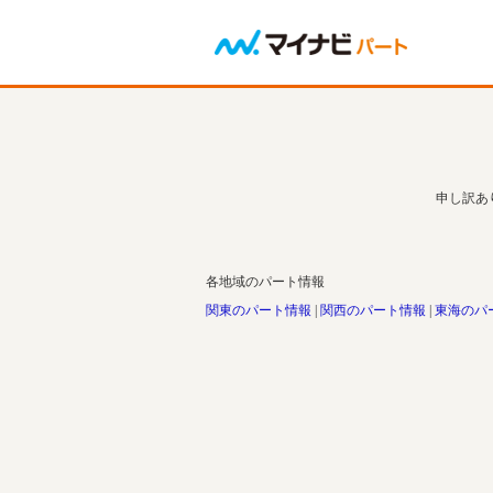
申し訳あ
各地域のパート情報
関東のパート情報
関西のパート情報
東海のパ