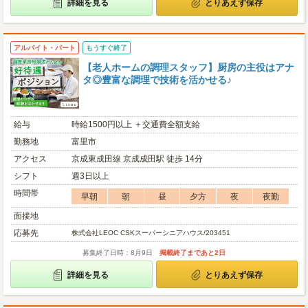
詳細を見る
とりあえず保存
アルバイト・パート
もうすぐ終了
【老人ホームの調理スタッフ】厨房の主役はアナ
タ◎豊富な調理で技術を活かせる♪
給与
時給1500円以上 ＋交通費全額支給
勤務地
富里市
アクセス
京成東成田線 京成成田駅 徒歩 14分
シフト
週3日以上
時間帯
早朝
朝
昼
夕方
夜
夜勤
面接地
応募先
株式会社LEOC CSKスーパーシニアハウス/203451
募集終了日時：8月9日
掲載終了まであと2日
詳細を見る
とりあえず保存