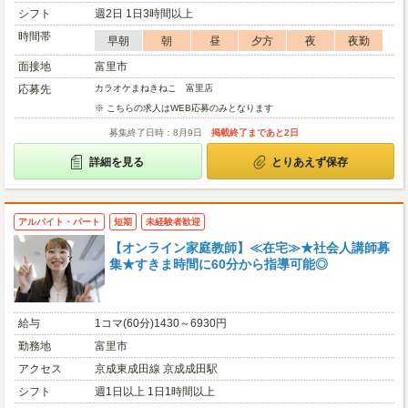
シフト
週2日 1日3時間以上
時間帯
早朝
朝
昼
夕方
夜
夜勤
面接地
富里市
応募先
カラオケまねきねこ 富里店
※ こちらの求人はWEB応募のみとなります
募集終了日時：8月9日
掲載終了まであと2日
詳細を見る
とりあえず保存
アルバイト・パート
短期
未経験者歓迎
【オンライン家庭教師】≪在宅≫★社会人講師募
集★すきま時間に60分から指導可能◎
給与
1コマ(60分)1430～6930円
勤務地
富里市
アクセス
京成東成田線 京成成田駅
シフト
週1日以上 1日1時間以上