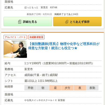
面接地
応募先
ほっともっと 富里店 63748
募集終了日時：8月31日
掲載終了まであと24日
詳細を見る
とりあえず保存
アルバイト・パート
未経験者歓迎
【個別塾講師(理系)】物理や化学など理系科目が
得意な方歓迎！就活にも役立つ★
給与
1コマ1990円（1授業90分1800円＋前後給10分190円）
勤務地
富里市
アクセス
成田線(千葉－銚子) 成田駅
シフト
週1日以上 1日1.5時間以上
時間帯
早朝
朝
昼
夕方
夜
夜勤
面接地
応募先
やる気スイッチのスクールＩＥ 富里校