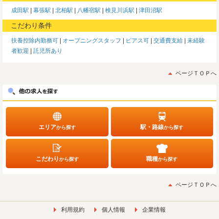
成田駅
幕張駅
北柏駅
八幡宿駅
検見川浜駅
津田沼駅
こだわり条件
扶養控除内勤務可
オープニングスタッフ
ピアス可
交通費支給
未経験
者歓迎
託児所あり
ページＴＯＰへ
エリア
駅・路線
から探す
から探す
こだわり
職種
から探す
から探す
ページＴＯＰへ
利用規約
個人情報
企業情報