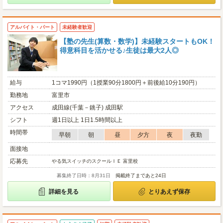
アルバイト・パート
未経験者歓迎
【塾の先生(算数・数学)】未経験スタートもOK！
得意科目を活かせる♪生徒は最大2人◎
給与
1コマ1990円（1授業90分1800円＋前後給10分190円）
勤務地
富里市
アクセス
成田線(千葉－銚子) 成田駅
シフト
週1日以上 1日1.5時間以上
時間帯
早朝
朝
昼
夕方
夜
夜勤
面接地
応募先
やる気スイッチのスクールＩＥ 富里校
募集終了日時：8月31日
掲載終了まであと24日
詳細を見る
とりあえず保存