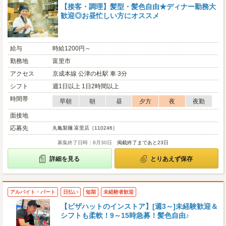
【接客・調理】髪型・髪色自由★ディナー勤務大
歓迎◎お昼忙しい方にオススメ
給与
時給1200円～
勤務地
富里市
アクセス
京成本線 公津の杜駅 車 3分
シフト
週1日以上 1日2時間以上
時間帯
早朝
朝
昼
夕方
夜
夜勤
面接地
応募先
丸亀製麺 富里店［110246］
募集終了日時：8月30日
掲載終了まであと23日
詳細を見る
とりあえず保存
アルバイト・パート
日払い
短期
未経験者歓迎
【ピザハットのインストア】[週3～]未経験歓迎＆
シフトも柔軟！9～15時急募！髪色自由♪