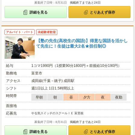
募集終了日時：8月31日
掲載終了まであと24日
詳細を見る
とりあえず保存
アルバイト・パート
未経験者歓迎
【塾の先生(高校生の国語)】得意な国語を活かし
て先生に！生徒は最大2名★担任制◎
給与
1コマ1990円（1授業90分1800円＋前後給10分190円）
勤務地
富里市
アクセス
成田線(千葉－銚子) 成田駅
シフト
週1日以上 1日1.5時間以上
時間帯
早朝
朝
昼
夕方
夜
夜勤
面接地
応募先
やる気スイッチのスクールＩＥ 富里校
募集終了日時：8月31日
掲載終了まであと24日
詳細を見る
とりあえず保存