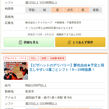
シフト
週1日以上 1日1時間以上
時間帯
早朝
朝
昼
夕方
夜
夜勤
面接地
応募先
株式会社トライグループ ※勤務地：千葉県富里市
※ こちらの求人はWEB応募のみとなります
募集終了日時：8月31日
掲載終了まであと24日
詳細を見る
とりあえず保存
アルバイト・パート
日払い
短期
未経験者歓迎
【ピザハットのデリバリー】髪色自由★予定と両
立しやすい1週ごとシフト！9～15時急募！
給与
時給1200円以上
勤務地
富里市
アクセス
成田線(千葉－銚子) 酒々井駅 車 9分
シフト
週2日以上 1日3時間以上