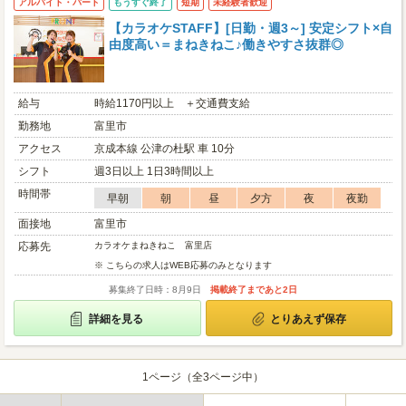
アルバイト・パート
もうすぐ終了
短期
未経験者歓迎
【カラオケSTAFF】[日勤・週3～] 安定シフト×自
由度高い＝まねきねこ♪働きやすさ抜群◎
給与
時給1170円以上 ＋交通費支給
勤務地
富里市
アクセス
京成本線 公津の杜駅 車 10分
シフト
週3日以上 1日3時間以上
時間帯
早朝
朝
昼
夕方
夜
夜勤
面接地
富里市
応募先
カラオケまねきねこ 富里店
※ こちらの求人はWEB応募のみとなります
募集終了日時：8月9日
掲載終了まであと2日
詳細を見る
とりあえず保存
1ページ（全3ページ中）