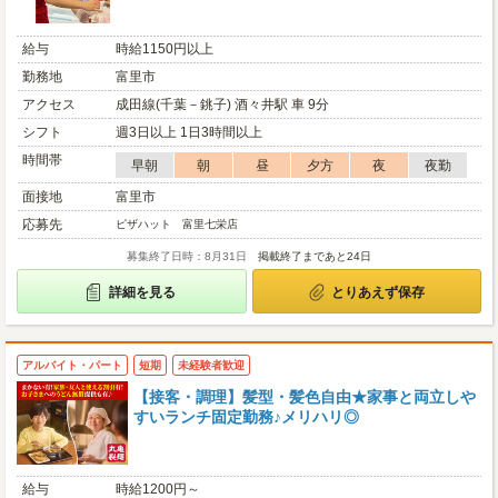
給与
時給1150円以上
勤務地
富里市
アクセス
成田線(千葉－銚子) 酒々井駅 車 9分
シフト
週3日以上 1日3時間以上
時間帯
早朝
朝
昼
夕方
夜
夜勤
面接地
富里市
応募先
ピザハット 富里七栄店
募集終了日時：8月31日
掲載終了まであと24日
詳細を見る
とりあえず保存
アルバイト・パート
短期
未経験者歓迎
【接客・調理】髪型・髪色自由★家事と両立しや
すいランチ固定勤務♪メリハリ◎
給与
時給1200円～