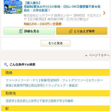
【搬入搬出】
登録制/夏休み中だけの単発・日払いOK◎履歴書不要★高
校生・大学生歓迎！
株式会社ビッグワーク 採用センター【BW03】 ※立川エリ
ア【立川駅周辺】南武線(川崎－立川) 立川駅など
時給1250～1563円＋交通費
詳細を見る
とりあえず保存
ページＴＯＰへ
職種
ファーストフード・デリ
映像/音楽制作・フォトグラファー
カウンター
業務
医療専門職
商品管理
ドラッグストア・量販店
勤務地
茂原市
長生郡
八街市
千葉市
我孫子市
印旛郡
駅