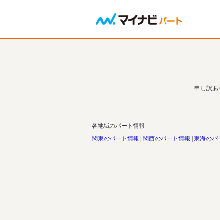
申し訳あ
各地域のパート情報
関東のパート情報
関西のパート情報
東海のパ