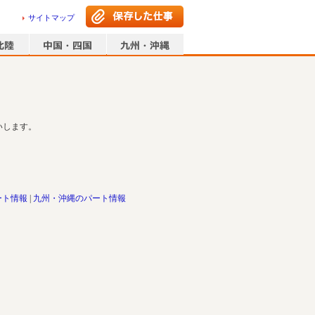
サイトマップ
いします。
ート情報
九州・沖縄のパート情報