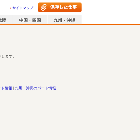
サイトマップ
いします。
ート情報
九州・沖縄のパート情報