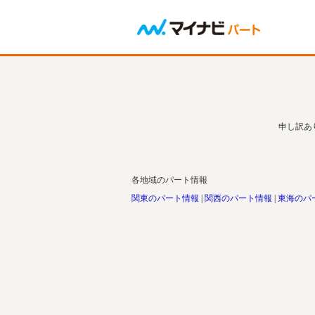
申し訳あ
各地域のパート情報
関東のパート情報
関西のパート情報
東海のパ