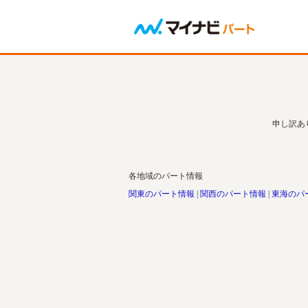
申し訳あ
各地域のパート情報
関東のパート情報
関西のパート情報
東海のパ