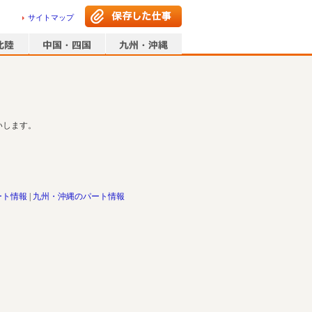
サイトマップ
いします。
ート情報
九州・沖縄のパート情報