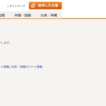
サイトマップ
いします。
ート情報
九州・沖縄のパート情報