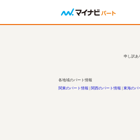
申し訳あ
各地域のパート情報
関東のパート情報
関西のパート情報
東海のパ