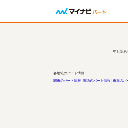
申し訳あ
各地域のパート情報
関東のパート情報
関西のパート情報
東海のパ