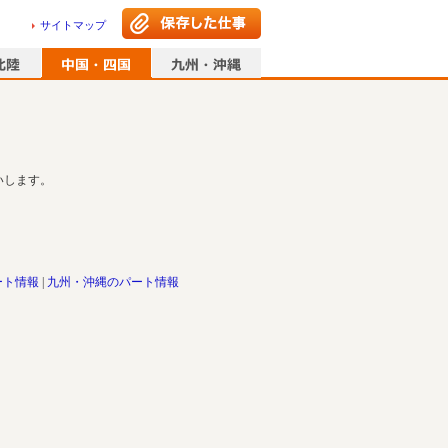
サイトマップ
いします。
ート情報
九州・沖縄のパート情報