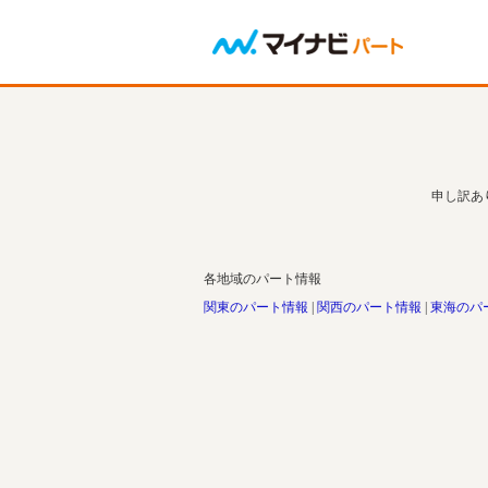
申し訳あ
各地域のパート情報
関東のパート情報
関西のパート情報
東海のパ