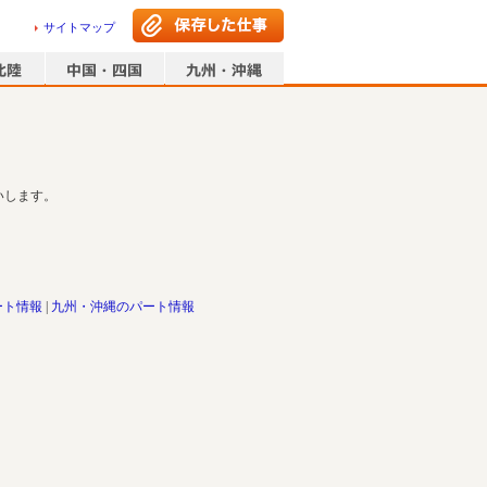
サイトマップ
いします。
ート情報
九州・沖縄のパート情報