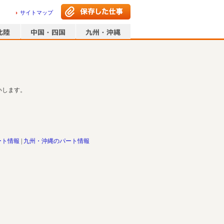
サイトマップ
いします。
ート情報
九州・沖縄のパート情報