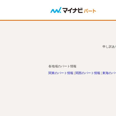
申し訳あ
各地域のパート情報
関東のパート情報
関西のパート情報
東海のパ