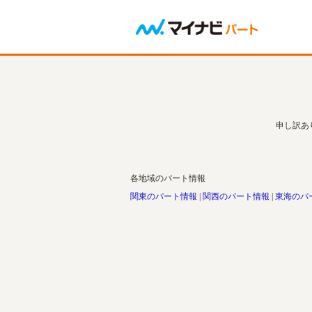
申し訳あ
各地域のパート情報
関東のパート情報
関西のパート情報
東海のパ