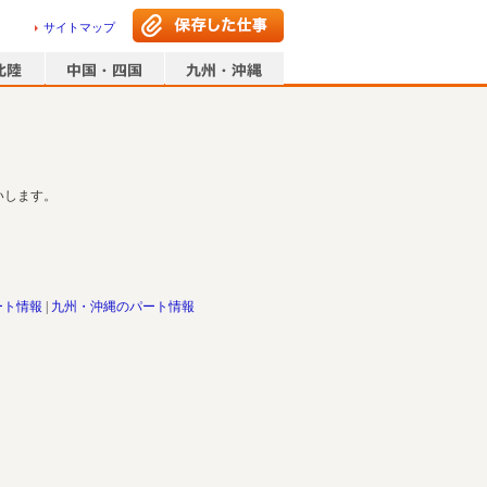
サイトマップ
いします。
ート情報
九州・沖縄のパート情報