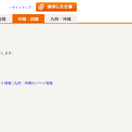
サイトマップ
いします。
ート情報
九州・沖縄のパート情報