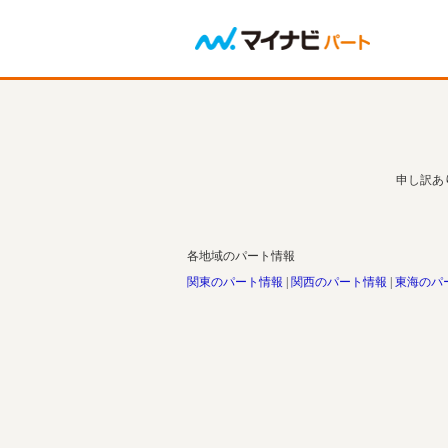
申し訳あ
各地域のパート情報
関東のパート情報
関西のパート情報
東海のパ