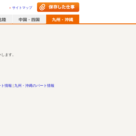
サイトマップ
いします。
ート情報
九州・沖縄のパート情報