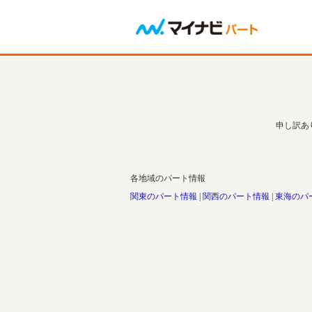
申し訳あ
各地域のパート情報
関東のパート情報
関西のパート情報
東海のパ