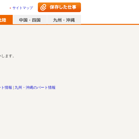
サイトマップ
いします。
ート情報
九州・沖縄のパート情報