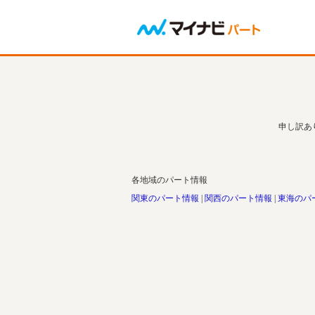
申し訳あ
各地域のパート情報
関東のパート情報
関西のパート情報
東海のパ