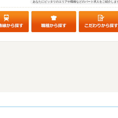
あなたにピッタリのエリアや職種などのパート求人をご紹介しま