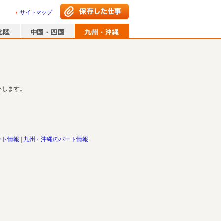
サイトマップ
いします。
ート情報
九州・沖縄のパート情報