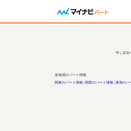
申し訳あ
各地域のパート情報
関東のパート情報
関西のパート情報
東海のパ