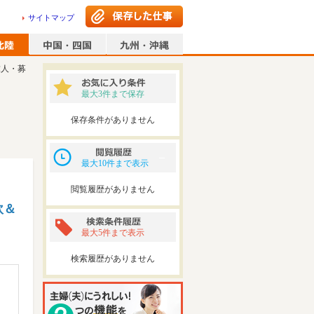
サイトマップ
求人・募
最大3件まで保存
保存条件がありません
最大10件まで表示
閲覧履歴がありません
軟＆
最大5件まで表示
検索履歴がありません