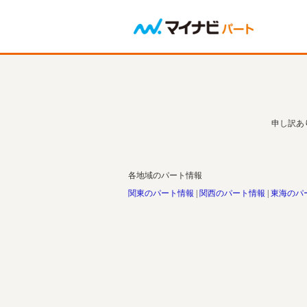
申し訳あ
各地域のパート情報
関東のパート情報
関西のパート情報
東海のパ