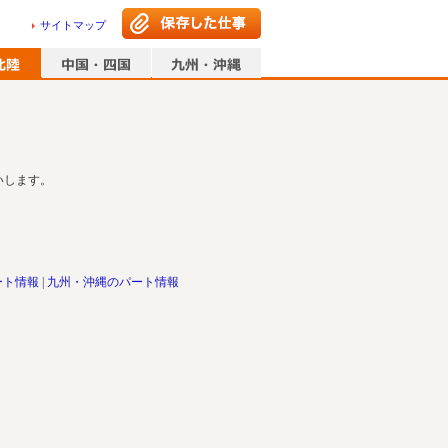
サイトマップ
いします。
ート情報
九州・沖縄のパート情報