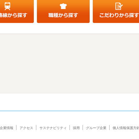
企業情報
アクセス
サステナビリティ
採用
グループ企業
個人情報保護方