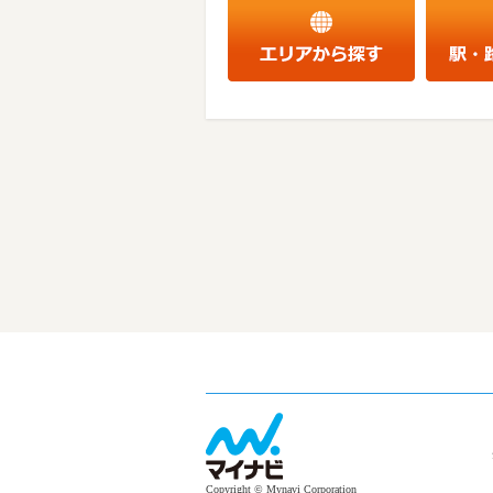
Copyright © Mynavi Corporation