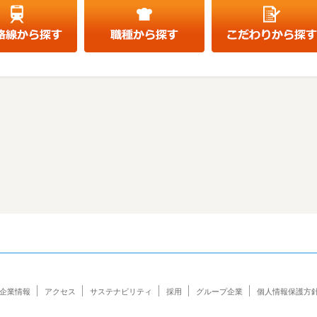
企業情報
アクセス
サステナビリティ
採用
グループ企業
個人情報保護方