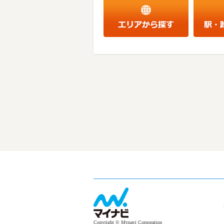
Copyright © Mynavi Corporation