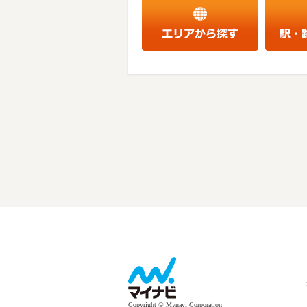
Copyright © Mynavi Corporation