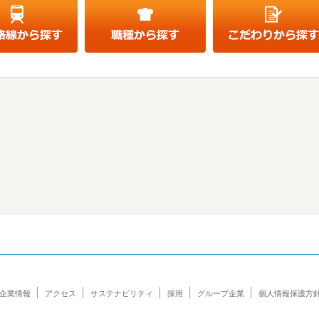
企業情報
アクセス
サステナビリティ
採用
グループ企業
個人情報保護方