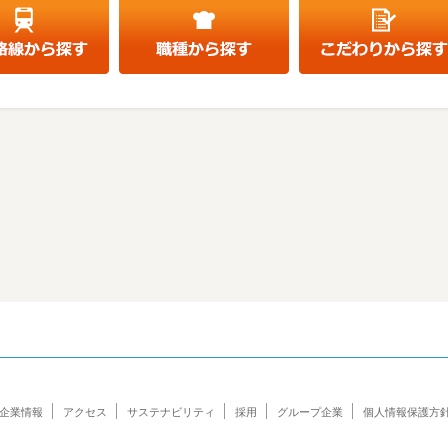
企業情報
アクセス
サステナビリティ
採用
グループ企業
個人情報保護方