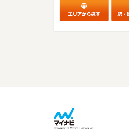
Copyright © Mynavi Corporation