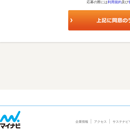
応募の際には
利用規約
及び
企業情報
アクセス
サステナビ