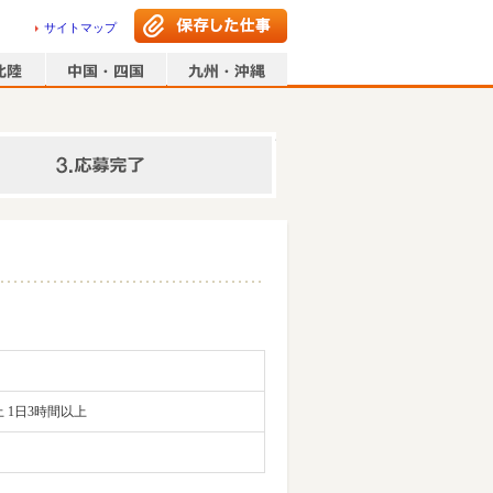
サイトマップ
情報の入力
 1日3時間以上