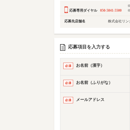
応募専用ダイヤル
050-5841-5500
応募先店舗名
株式会社リン
応募項目を入力する
お名前（漢字）
お名前（ふりがな）
メールアドレス