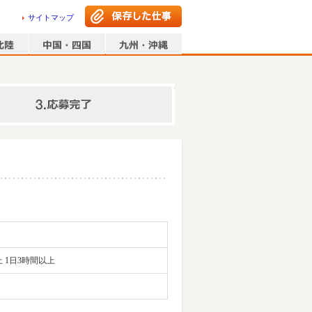
サイトマップ
情報の入力
 1日3時間以上