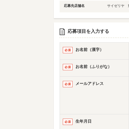
応募先店舗名
サイゼリヤ 豊
応募項目を入力する
お名前（漢字）
お名前（ふりがな）
メールアドレス
生年月日