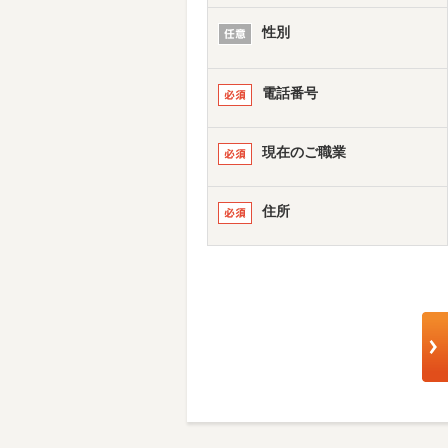
性別
電話番号
現在のご職業
住所