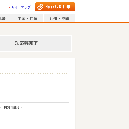
サイトマップ
情報の入力
 1日2時間以上