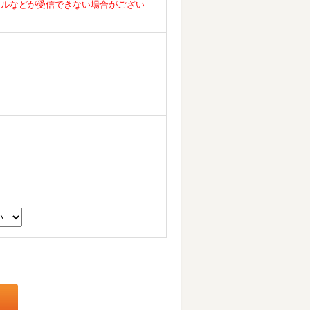
ールなどが受信できない場合がござい