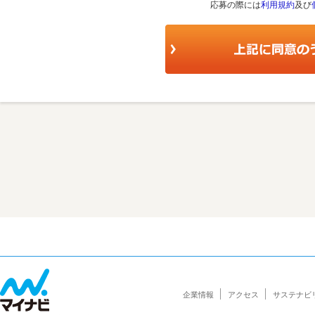
応募の際には
利用規約
及び
企業情報
アクセス
サステナビ