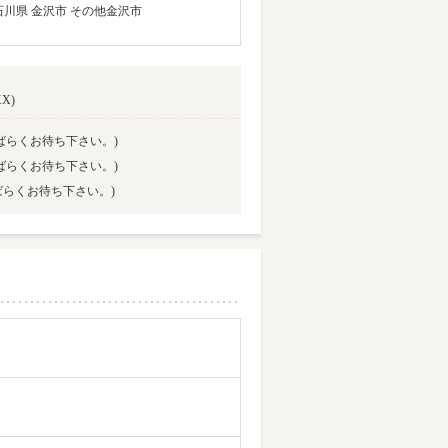
)(3)石川県 金沢市 その他金沢市
X)
ばらくお待ち下さい。)
ばらくお待ち下さい。)
ばらくお待ち下さい。)