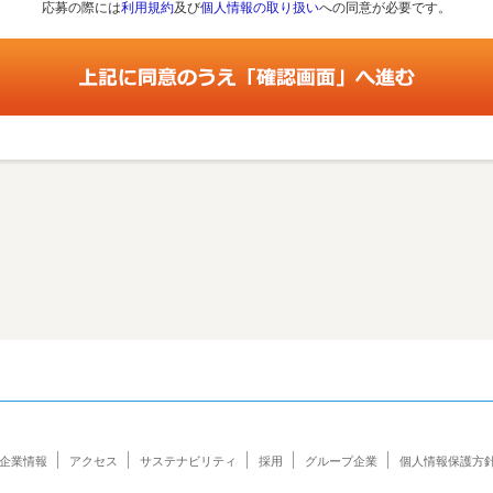
応募の際には
利用規約
及び
個人情報の取り扱い
への同意が必要です。
企業情報
アクセス
サステナビリティ
採用
グループ企業
個人情報保護方