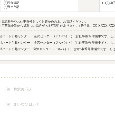
(2)西金沢駅
(1)(2
(3)野々市駅
※ 電話番号やお仕事番号をよくお確かめの上、お電話ください。
※ 応募先企業から折返しの電話がある可能性があります。 (発信元：050-XXXX-XXX
式会社ハート引越センター 金沢センター（アルバイト）
(お仕事番号 準備中です。し
式会社ハート引越センター 金沢センター（アルバイト）
(お仕事番号 準備中です。し
式会社ハート引越センター 金沢センター（アルバイト）
(お仕事番号 準備中です。し