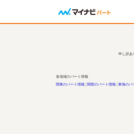
申し訳あ
各地域のパート情報
関東のパート情報
関西のパート情報
東海のパ