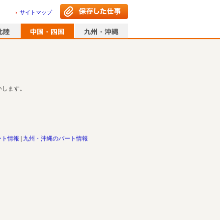
サイトマップ
いします。
ート情報
九州・沖縄のパート情報