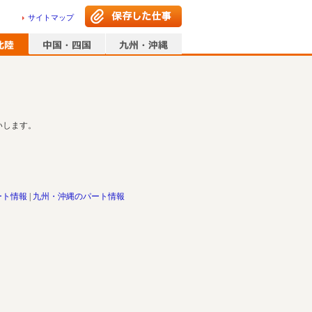
サイトマップ
いします。
ート情報
九州・沖縄のパート情報