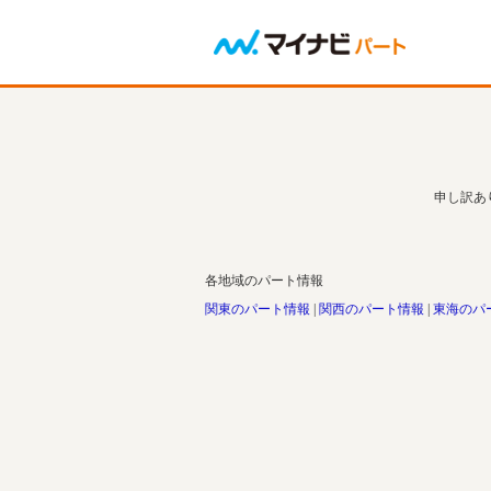
申し訳あ
各地域のパート情報
関東のパート情報
関西のパート情報
東海のパ