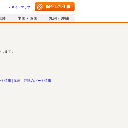
サイトマップ
いします。
ート情報
九州・沖縄のパート情報