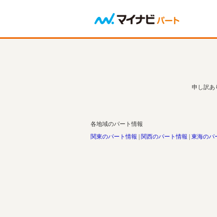
申し訳あ
各地域のパート情報
関東のパート情報
関西のパート情報
東海のパ