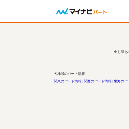
申し訳あ
各地域のパート情報
関東のパート情報
関西のパート情報
東海のパ