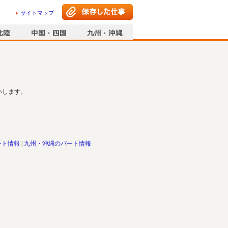
サイトマップ
いします。
ート情報
九州・沖縄のパート情報