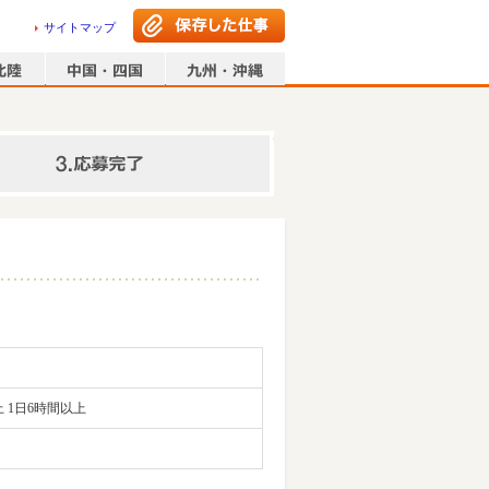
サイトマップ
情報の入力
 1日6時間以上