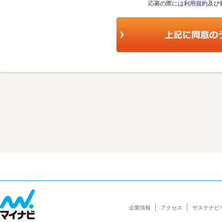
応募の際には
利用規約
及び
企業情報
アクセス
サステナビ