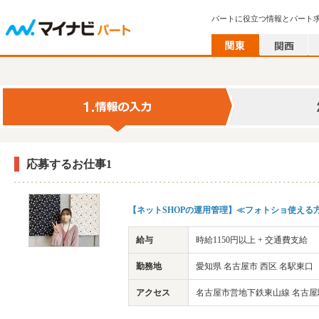
パートに役立つ情報とパート
応募するお仕事1
【ネットSHOPの運用管理】≪フォトショ使える
給与
時給1150円以上 + 交通費支給
勤務地
愛知県 名古屋市 西区 名駅東口
アクセス
名古屋市営地下鉄東山線 名古屋駅