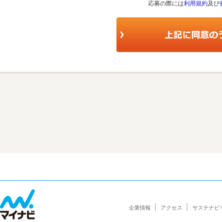
応募の際には
利用規約
及び
企業情報
アクセス
サステナビ